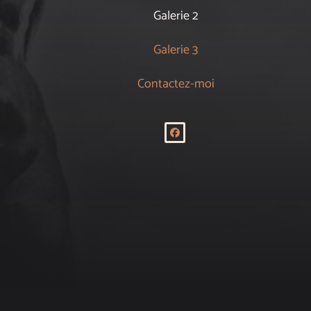
Galerie 2
Galerie 3
Contactez-moi