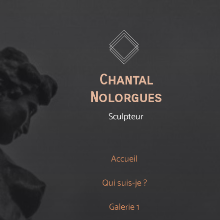
Chantal
Nolorgues
Sculpteur
Accueil
Qui suis-je ?
Galerie 1